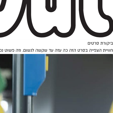
ביקורת סרטים
חוויית הצפייה בסרט הזה כה עזה עד שקשה לנשום. וזה פשוט נפ