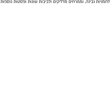
חמניות גבינה, וממרחים מדליקים ולביבות שונות ופסטות נוספות