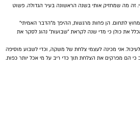
ינת סקי. זה מה שמחזיק אותי בשנה הראשונה בעיר הגדולה. פשוט
מחוץ לתחום. הן פחות מרגשות, ההיפך מ״הדבר האמיתי״
ל את כולן כי מדי שנה לקראת ״שבועות״ נהוג לסקר את
לעיכול. אני מכינה לעצמי צלחת של משקה, וכדי לשבוע מוסיפה
 כי הם מפרקים את הצלחת תוך כדי ריב על מי אכל יותר כפות.