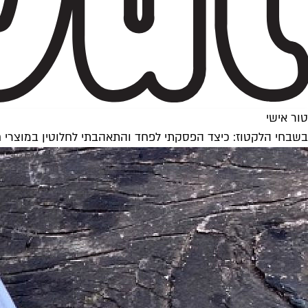
טור אישי
בשבחי הלקטוז: כיצד הפסקתי לפחד והתאהבתי לחלוטין במוצרי 