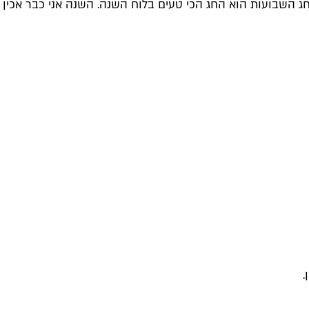
חג השבועות הוא החג הכי טעים בלוח השנה. השנה אני כבר אכין ל
.