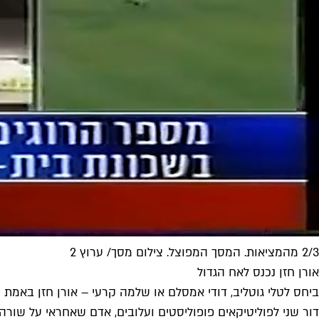
2/3 מהמציאות. המסך המפוצל. צילום מסך/ ערוץ 2
אורן חזן נכנס לאח הגדול
ביחס לטלי גוטליב, דודי אמסלם או שלמה קרעי – אורן חזן באמת 
דור שני לפוליטיקאים פופוליסטים ועלובים, אדם שאחראי על שורה 