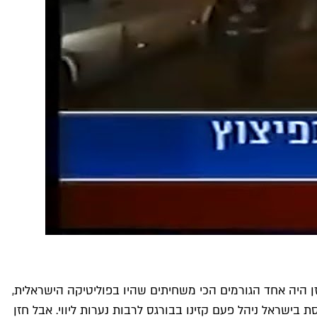
ן היה אחד הגורמים הכי משחיתים שהיו בפוליטיקה הישראלית,
בישראל ניהל פעם קזינו בבורגס לרבות נערות ליווי. אבל חזן