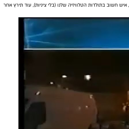
איש חשוב בתולדות הטלוויזיה שלנו (בלי ציניות), עוד תירץ אחר