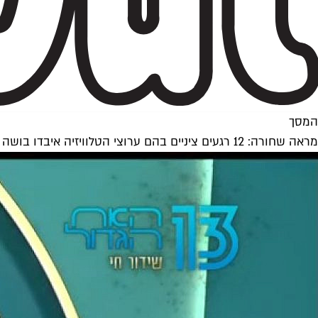
המסך
מראה שחורה: 12 רגעים ציניים בהם ערוצי הטלוויזיה איבדו בושה