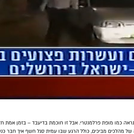
נראה כמו מופת פרלמנטרי. אבל זו חוכמת בדיעבד – בזמן אמת חז
של מהלכים מביכים, כולל הרגע שבו עמית סגל חשף איך חבר כנסת 