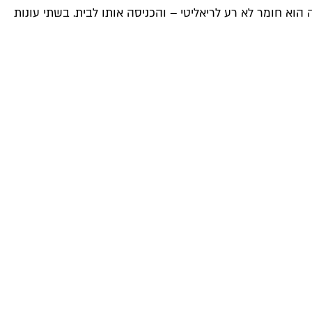
וא חומר לא רע לריאליטי – והכניסה אותו לבית. בשתי עונות