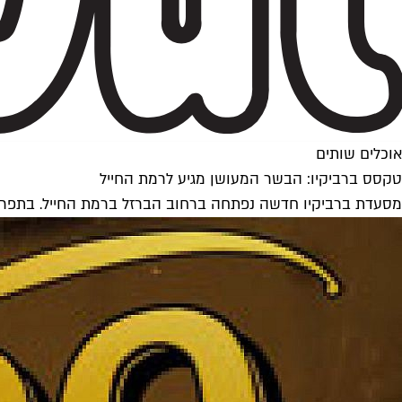
אוכלים שותים
טקסס ברביקיו: הבשר המעושן מגיע לרמת החייל
מסעדת ברביקיו חדשה נפתחה ברחוב הברזל ברמת החייל. בתפריט: 