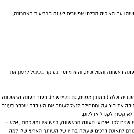
 משהו עם הציפיה הבלתי אפשרית לעונה הרביעית האחרונה,
עונה ראשונה והשלישית, והוא מיועד בעיקר בשביל לרענן את
נייה שלה (ובמובן מסוים, גם בשלישית). בעוד העונה הראשונה
רחיבה את היריעה ומתחילה לנצל לעומק את העובדה שכבר בעונה
 קשור לקנדל או ללוגן.
נים לפני אירועי העונה הראשונה, בנישואיו ומשפחתו, אלא –
, גורם לתאונת דרכים שעולה בחייו של השותף הארעי שלו למה