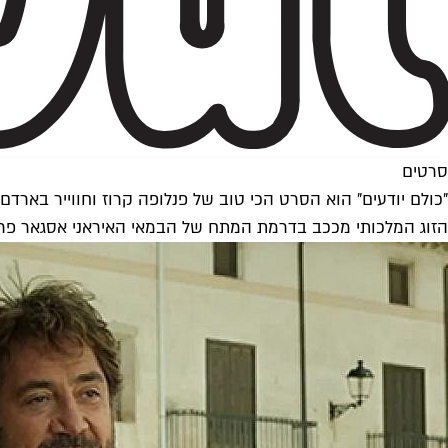
סרטים
"כולם יודעים" הוא הסרט הכי טוב של פנלופה קרוז וחווייר בארדם
הזוג המלכותי מככב בדרמת המתח של הבמאי האיראני אסגאר פרה