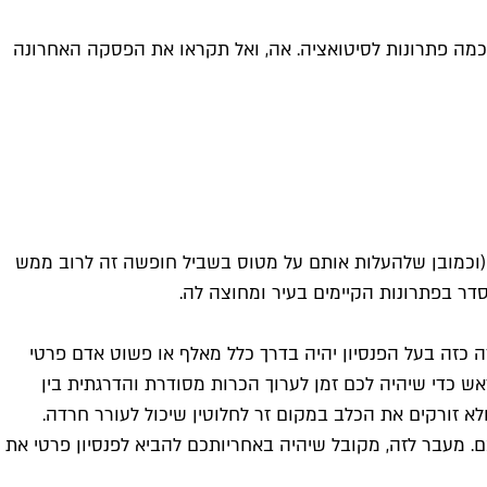
 כמה פתרונות לסיטואציה. אה, ואל תקראו את הפסקה האחרונה
(וכמובן שלהעלות אותם על מטוס בשביל חופשה זה לרוב ממש
דר בפתרונות הקיימים בעיר ומחוצה לה.
ה כזה בעל הפנסיון יהיה בדרך כלל מאלף או פשוט אדם פרטי
ש כדי שיהיה לכם זמן לערוך הכרות מסודרת והדרגתית בין
א זורקים את הכלב במקום זר לחלוטין שיכול לעורר חרדה.
. מעבר לזה, מקובל שיהיה באחריותכם להביא לפנסיון פרטי את