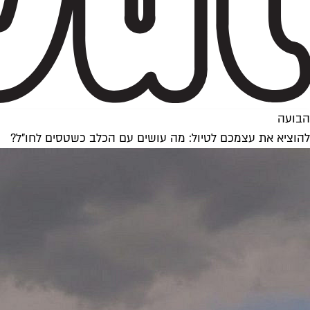
הבועה
להוציא את עצמכם לטיול: מה עושים עם הכלב כשטסים לחו"ל?