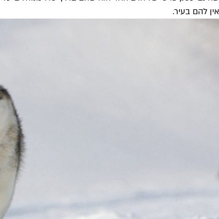
אין להם בעיר.