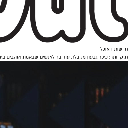
חדשות האוכל
חזק יותר: כיכר גבעון מקבלת עוד בר לאנשים שבאמת אוהבים בי