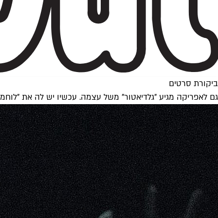
ביקורת סרטים
גם לאפריקה מגיע "גלדיאטור" משל עצמה. עכשיו יש לה את "לוחמ