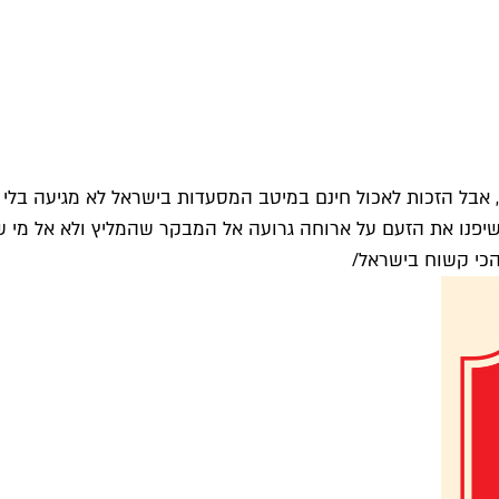
 הזכות לאכול חינם במיטב המסעדות בישראל לא מגיעה בלי מח
יפנו את הזעם על ארוחה גרועה אל המבקר שהמליץ ולא אל מי שב
הכי קשוח בישראל/