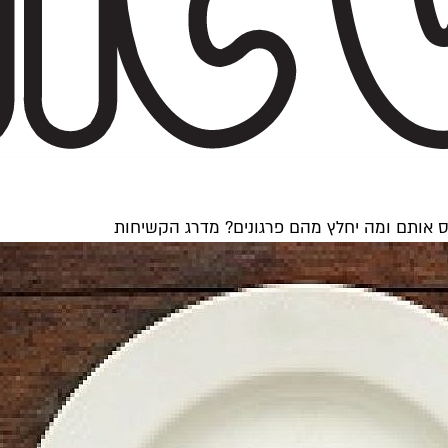
ס אותם ומה יחלץ מהם פרגונים? מדרג הקשיחות