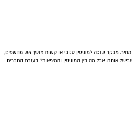
יר. מבקר שזכה למוניטין סנובי או קשוח מושך אש מהשפים,
ישל אותה. אבל מה בין המוניטין והמציאות? בעזרת החברים