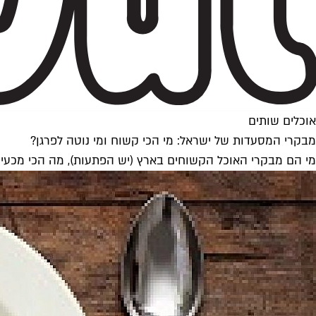
אוכלים שותים
מבקרי המסעדות של ישראל: מי הכי קשוח ומי נוטה לפרגן?
מי הם מבקרי האוכל הקשוחים בארץ (יש הפתעות), מה הכי מכעי