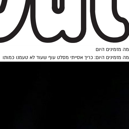
מה מזמינים היום
מה מזמינים היום: כריך אסייתי מסלט עוף שעוד לא טעמנו כמותו