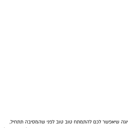
יוגה שיאפשר לכם להתמתח טוב טוב לפני שהמסיבה תתחיל,