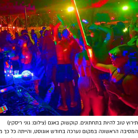
תירוץ טוב להיות בתחתונים. קוקשוק באגם (צילום: גוני ריסקין)
המסיבה הראשונה במקום נערכה בחודש אוגוסט, והייתה כל כך מ