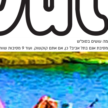
מה עושים בסופ"ש
מסיבת אגם בתל אביב? כן, אם אתם קוקשוק. ועוד 9 מסיבות שוות