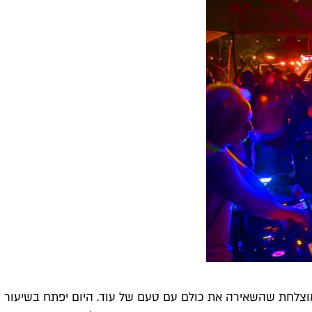
וצלחת שהשאירה את כולם עם טעם של עוד. היום יפתח בשיעור 