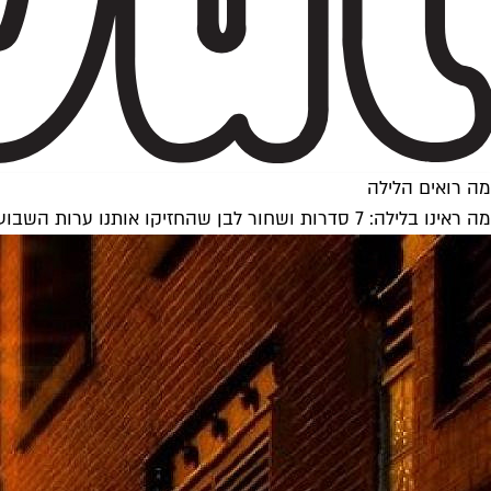
מה רואים הלילה
מה ראינו בלילה: 7 סדרות ושחור לבן שהחזיקו אותנו ערות השבוע