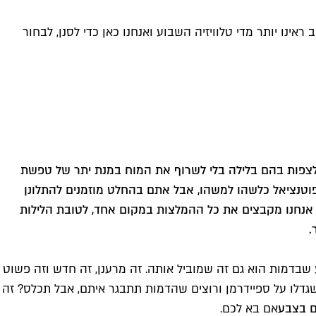
ראינו יותר מדי טלוויזיה השבוע ואנחנו כאן כדי לסנן, לבחור
 לצפות בהם בלילה בלי לשרוף את המוח במנת יתר של טפשת
פוטנציאל כלשהו למשהו, אבל אתם בהחלט מוזמנים להתלונן
אנחנו מקבצים את כל ההמלצות במקום אחד, לטובת הלילות
.
 שבדמות הוא גם זה שמוביל אותה. זה מרענן, זה חדש וזה פשוט
ם שגדלו על ספיידרמן ורוצים שהדמות תתבגר איתם, אבל תכלס? זה
ם בצבע
אם בא לכם.