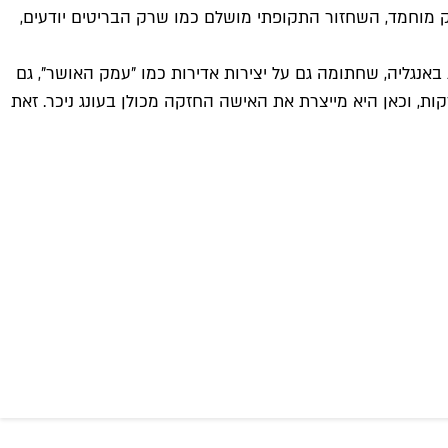
יק מוחמד, השחזור התקופתי מושלם כמו שרק הבריטים יודעים,
 באנגליה, שחתומה גם על יצירות אדירות כמו "עמק האושר", גם
ות, וכאן היא מייצרת את האישה החזקה מכולן בעונג ניכר. זאת