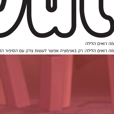
מה רואים הלילה
מה רואים הלילה: רק באנימציה אפשר לעשות צדק עם הסיפור הז