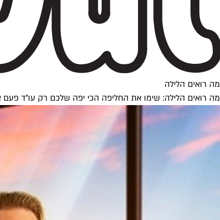
מה רואים הלילה
מה רואים הלילה: שימו את החליפה הכי יפה שלכם רק עו"ד פעם 