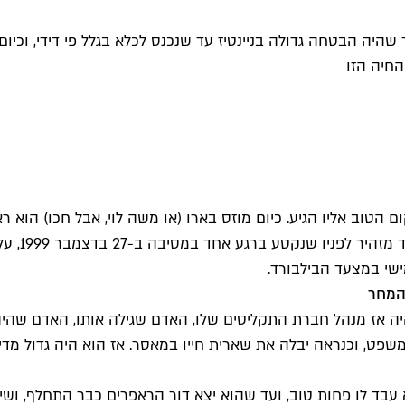
יה הבטחה גדולה בניינטיז עד שנכנס לכלא בגלל פי דידי, וכיום 
החיה הזו
שי במצעד הבילבורד.
 המחר
יה אז מנהל חברת התקליטים שלו, האדם שגילה אותו, האדם שהיה 
שפט, וכנראה יבלה את שארית חייו במאסר. אז הוא היה גדול מדי