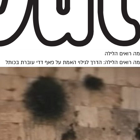
מה רואים הלילה
מה רואים הלילה: הדרך לגילוי האמת על פאף דדי עוברת בכותל