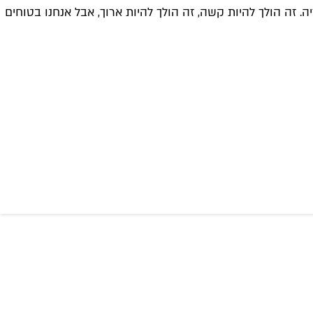
 זה הולך להיות קשה, זה הולך להיות ארוך, אבל אנחנו בטוחים