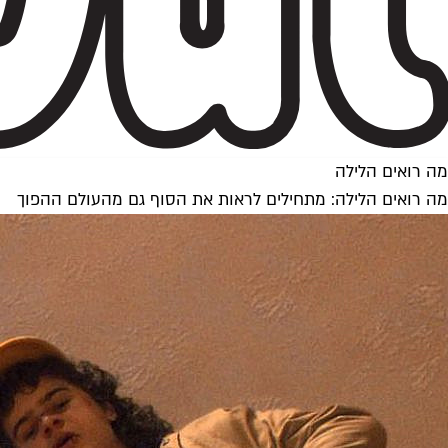
מה רואים הלילה
מה רואים הלילה: מתחילים לראות את הסוף גם מהעולם ההפוך