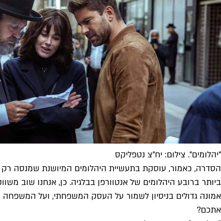
"יהלומים". צילום: יח"צ נטפליקס
הסדרה, כאמור, עוסקת בתעשיית היהלומים המיושנת שמנסה רק 
ביותר ברובע היהלומים של אנטוורפן בבלגיה. כן, אנחנו שוב מש
אמונה גדולים בניסיון לשמור על העסק המשפחתי, ועל המשפחה ש
אתכם?