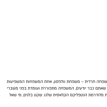
משפחה חרדית – משפחת וולפסון, אחת המשפחות המשפיעות
כמו שאתם כבר יודעים, המשפחה מתפוררת ועומדת בפני משברי
ת מלודרמת הנטפליקס הקלאסית שלנו. שקט בלגים, מי שאל