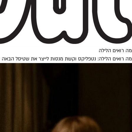
מה רואים הלילה
מה רואים הלילה: נטפליקס וקשת מנסות לייצר את שטיסל הבאה