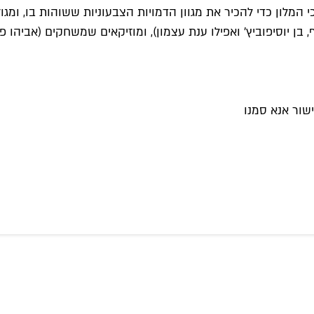
מלון כדי להכיר את מגוון הדמויות הצבעוניות ששוהות בו, ומגו
וף, בן יוסיפוביץ' ואפילו ענת עצמון), ומוזיקאים שמשחקים (אביהו
שור אנא סמנו