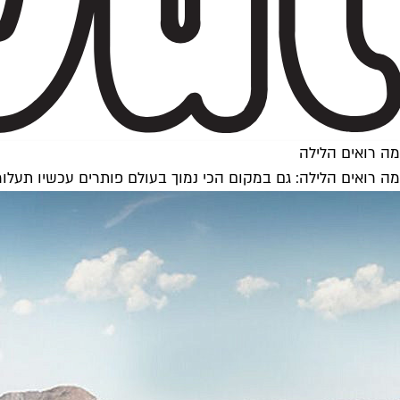
מה רואים הלילה
מה רואים הלילה: גם במקום הכי נמוך בעולם פותרים עכשיו תעלו