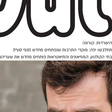
הישרדות: קורונה
תתלבשו יפה: מוקדי התרבות שנפתחים מחדש (סוף סוף!)
בתי הקולנוע, המוזיאונים והתיאטראות פותחים מחדש את שעריה