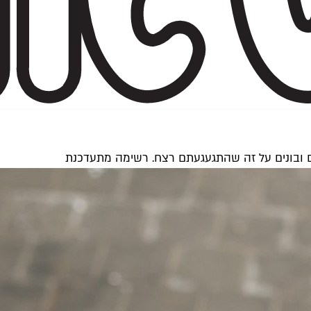
ם ובונים על זה שהתגעגעתם רצח. רשימה מתעדכנת