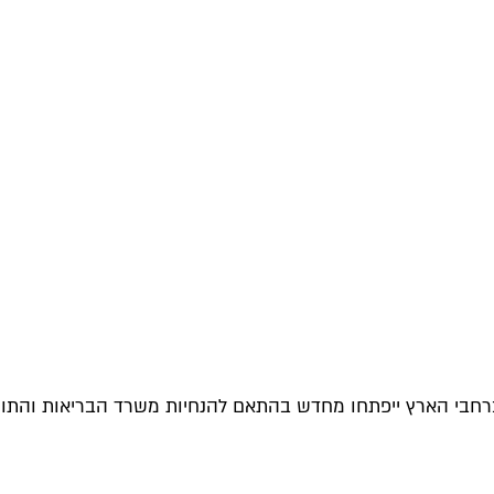
רחבי הארץ ייפתחו מחדש בהתאם להנחיות משרד הבריאות והתו