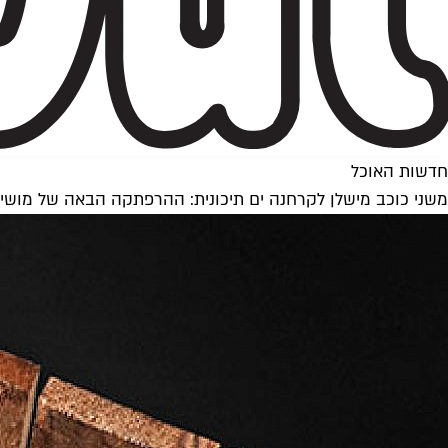
חדשות האוכל
משני כוכב מישלן לקרחנה ים תיכונית: ההרפתקה הבאה של מושי