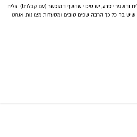
ח והשטר ייפרע, יש סיכוי שהשף המוכשר (עם קבלות!) יצליח
יש בה כל כך הרבה שפים טובים ומסעדות מצוינות. אנחנו