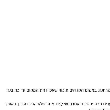
חנה. במקום הקו הים תיכוני שאפיין את המקום עד כה בנה
ועדים פרספקטיבה אחרת שלי, צד אחר שלא הכירו עדיין. האוכל