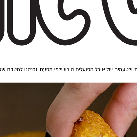
ת ולטעמים של אוכל הפועלים הירושלמי מפעם. נכנסנו למטבח של