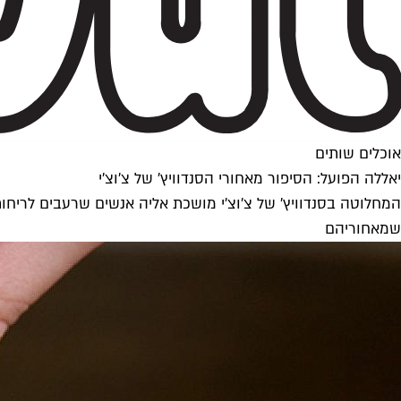
אוכלים שותים
יאללה הפועל: הסיפור מאחורי הסנדוויץ' של צ'וצ'י
המחלוטה בסנדוויץ' של צ'וצ'י מושכת אליה אנשים שרעבים לריחו
שמאחוריהם