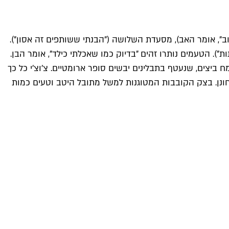
ב", אומר האב), מסעדת השלושה ("הבנתי ששותפים זה אסון").
). הטעמים נותרו זהים "בדיוק כמו שאכלתי כילד", אומר הבן.
ביצים, שנעטף בתבלינים יבשים סופר ארומטיים. צ'וצ'י כל כך
חונן. בצק הקובבות המטוגנות למשל מתובל היטב וטעים כמות