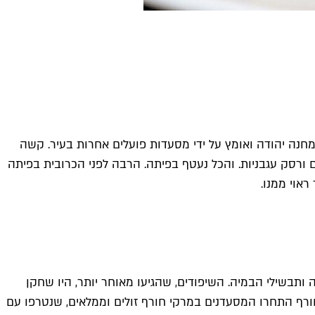
חנה יהודה ואומץ על ידי מסעדות פועלים אחרות בעיר. קשה
ורסק עגבניות. והכל נעטף בפיתה. הרבה לפני הכרובית בפיתה
אוי ממנו.
ותבשילי הבמיה. השיפודים, שהגיעו מאוחר יותר, היו שחקן
ורף התחרו המסעדנים במרקי חורף זולים וממלאים, שנטרפו עם