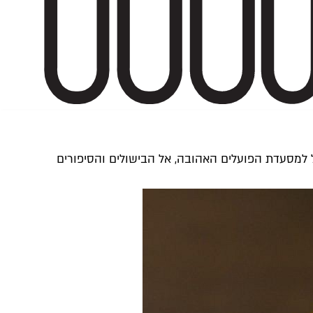
 למסעדת הפועלים האהובה, אל הבישולים והסיפורים