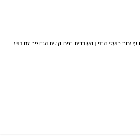
עשרות פועלי הבניין העובדים בפרויקטים הגדולים לחידוש