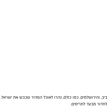
ב, והירושלמים, כמו כולם, נהרו לאוכל המהיר שכבש את ישראל.
חדור מבעד לתריסים.