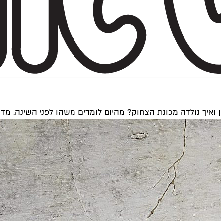
 ואיך נולדה מכונת הצחוק? מהיום לומדים משהו לפני השינה. מד