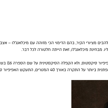
להבים מציורי הקיר, בהם הדימוי הכי מזוהה עם מיכלאנג'לו – אצב
. מבחינת מיכלאנג'לו, זאת הייתה חלטורה לכל דבר.