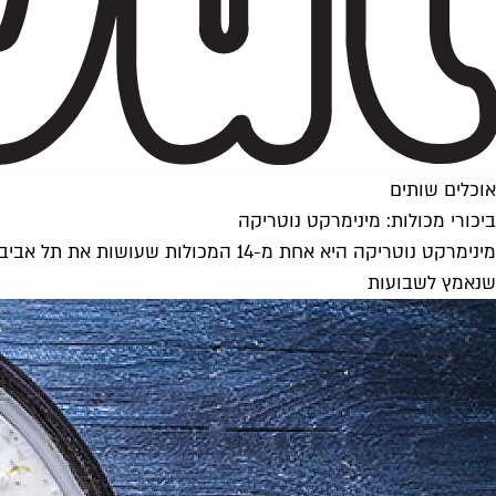
אוכלים שותים
ביכורי מכולות: מינימרקט נוטריקה
מינימרקט נוטריקה היא אחת מ-14 המכ
שנאמץ לשבועות