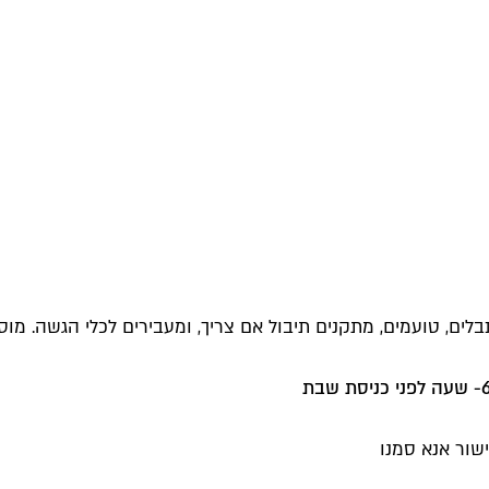
, טועמים, מתקנים תיבול אם צריך, ומעבירים לכלי הגשה. מוסיפ
שור אנא סמנו