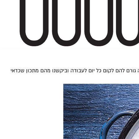
יק קפלן מה גורם להם לקום כל יום לעבודה וביקשנו מהם מתכון שכדאי