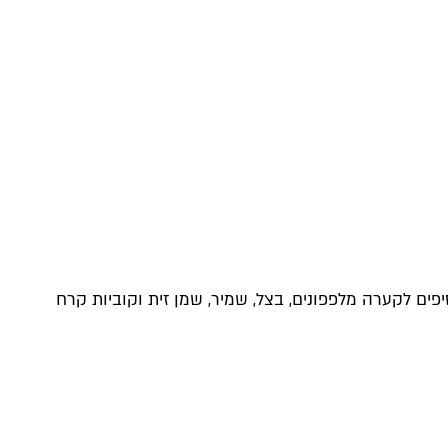
ים לקערה מלפפונים, בצל, שמיר, שמן זית וקוביות קרח