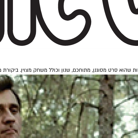
 שהוא סרט מסוגנן, מתוחכם, שנון וכולל משחק מצוין. ביקורת 