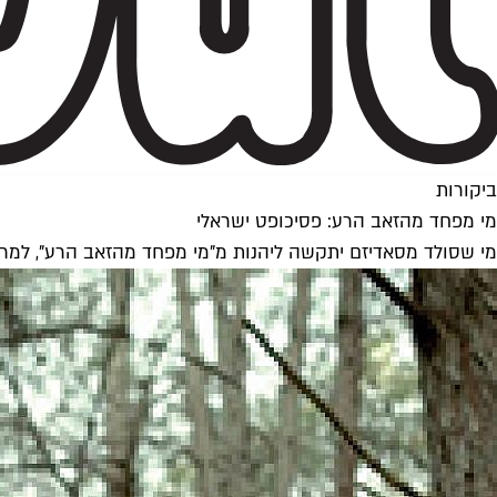
ביקורות
מי מפחד מהזאב הרע: פסיכופט ישראלי
מי שסולד מסאדיזם יתקשה ליהנות מ"מי מפחד מהזאב הרע", למרות