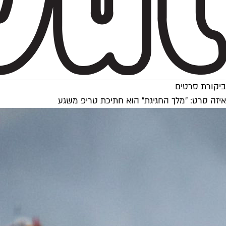
ביקורת סרטים
איזה סרט: "מלך החגיגת" הוא חתיכת טריפ משגע