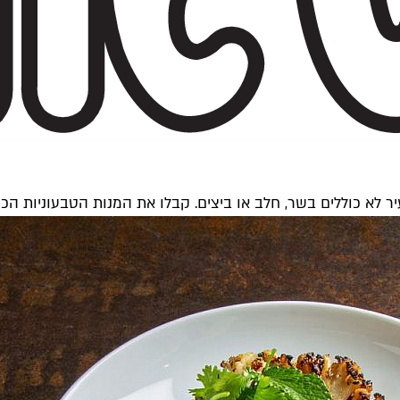
 לא כוללים בשר, חלב או ביצים. קבלו את המנות הטבעוניות הכי