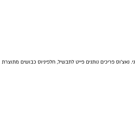
נאצ'וס פריכים נותנים פייט לתבשיל, חלפיניוס כבושים מתוצרת