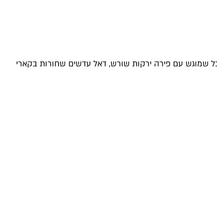
בל שמוגש עם פירה ירקות שורש, דאל עדשים שחורות בקארי