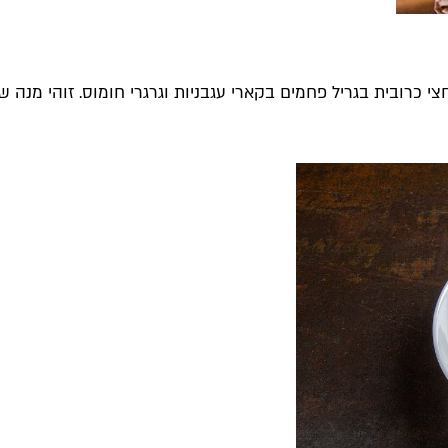
צי כרובית בגריל פחמים בקארי עגבניות וגרגרי חומוס. זוהי מנה 