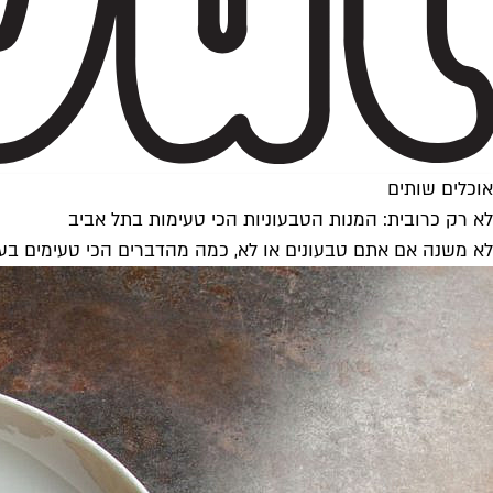
אוכלים שותים
לא רק כרובית: המנות הטבעוניות הכי טעימות בתל אביב
לא משנה אם אתם טבעונים או לא, כמה מהדברים הכי טעימים בעיר