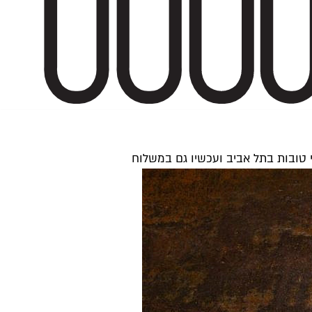
 טובות בתל אביב ועכשיו גם במשלוח