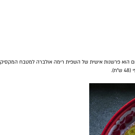
שום הוא פרשנות אישית של השפית רימה אולברה למטבח המקסיקני. 
).