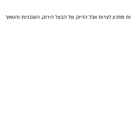
ת מתכון לצרות אבל הדיוק של הבצל הירוק, העגבניות והטאץ'