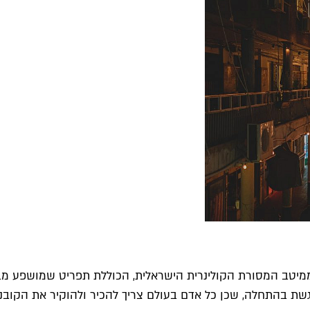
מיטב המסורת הקולינרית הישראלית, הכוללת תפריט שמושפע מבית
וגשת בהתחלה, שכן כל אדם בעולם צריך להכיר ולהוקיר את הקוב