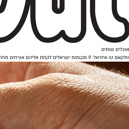
אוכלים שותים
וולקאם טו איזראל: 9 מקומות ישראלים לקחת אליהם אורחים מחו"ל