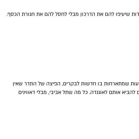
ות שיעיפו להם את הדרכון מבלי לחסל להם את חגורת הכסף.
עות שמתארחות בו חדשות לבקרים, הפיצה של התדר שאין
הביא אותם לאוגנדה. כל מה שתל אביבי, מבלי דאווינים