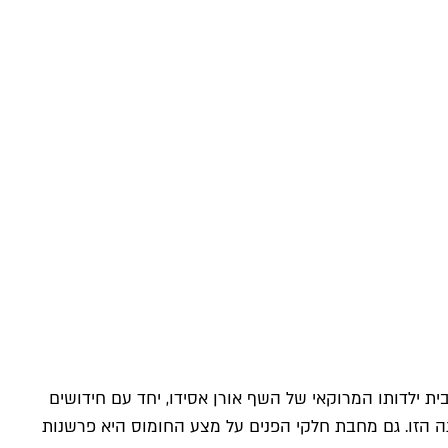
 ילדותו המרוקאי של השף אורן אסידו, יחד עם חידושים
נה הזו. גם מחבת חלקי הפנים על מצע החומוס היא פרשנות