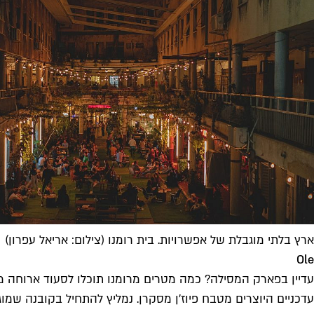
ארץ בלתי מוגבלת של אפשרויות. בית רומנו (צילום: אריאל עפרון)
Ole
עדיין בפארק המסילה? כמה מטרים מרומנו תוכלו לסעוד ארוחה מ
עדכניים היוצרים מטבח פיוז׳ן מסקרן. נמליץ להתחיל בקובנה שמ