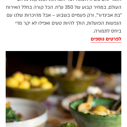
העולם, במחיר קבוע של 350 ש"ח. הכל קורה בחלל האירוח
"בת אביגדור", ורק פעמיים בשבוע – אבל מהיכרות שלנו עם
הנפשות הפועלות, הולך להיות טעים ואפילו לא יקר מדי
ביחס לתמורה.
לפרטים נוספים