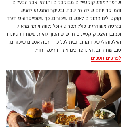
שהפך למותג קוקטיילים מבוקבקים ותו לא. אבל הבעלים
והמייסד יותם שילה לא שכח, ובעיקר התגעגע להגיש
קוקטיילים מתוקים לאנשים שיכורים, כך שספייסהואס חזרה
בגרסה משודרגת, כולל תפריט אוכל נלווה ויותר מראוי,
וכמובן היצע קוקטיילים חדש שיהפוך להיות שטח הניסיונות
האלכוהולי של המותג, ובית לכל כך הרבה אנשים שיכורים.
טוב שחזרתם, היינו צריכים איזה דרינק דחוף.
לפרטים נוספים