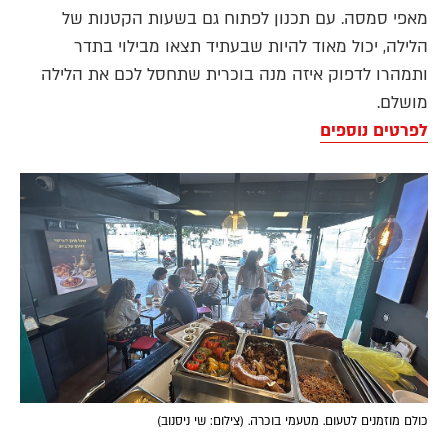
מאפי סמסה. עם תכנון לפתוח גם בשעות הקטנות של
הלילה, יכול מאוד להיות שבעתיד תצאו מבילוי בתדר
ותמהרו לדפוק איזה מנה בוכרית שתחסל לכם את הלילה
מושלם.
לפרטים נוספים
כולם מוזמנים לטעום. מטעמי בוכרה. (צילום: שי ניסנוב)