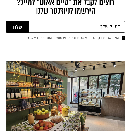
רוצים לקבל את ״טיים אאוט״ למייל?
הירשמו לניוזלטר שלנו
שלח
אני מאשר/ת קבלת ניוזלטרים ומידע פרסומי מאתר ״טיים אאוט״