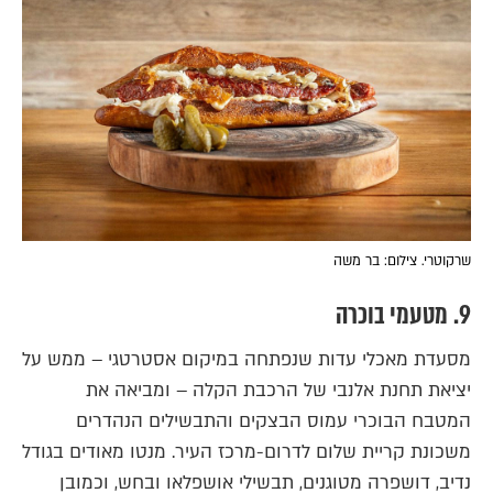
שרקוטרי. צילום: בר משה
9. מטעמי בוכרה
מסעדת מאכלי עדות שנפתחה במיקום אסטרטגי – ממש על
יציאת תחנת אלנבי של הרכבת הקלה – ומביאה את
המטבח הבוכרי עמוס הבצקים והתבשילים הנהדרים
משכונת קריית שלום לדרום-מרכז העיר. מנטו מאודים בגודל
נדיב, דושפרה מטוגנים, תבשילי אושפלאו ובחש, וכמובן