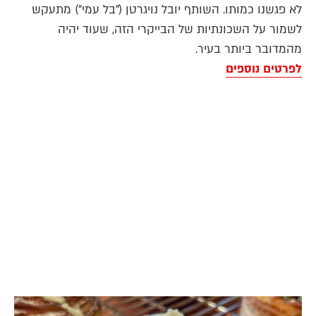
לא פגשנו כמותו. השותף יובל נויגרטן ("בל עמי") מתעקש
לשמור על השכונתיות של הבייקרי הזה, שעוד יהיה
מהמדובר ביותר בעיר.
לפרטים נוספים