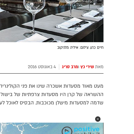
חיים כהן. צילום: איליה מלניקוב
מאת
שירי כץ
ו
מרב סריג
4 באוגוסט 2016
מעט מאוד מסעדות אשכרה שינו את פני הקולינריה 
ההשראה של קרן היו מסעדות צרפתיות של בישול עיל
שדמה למסעדות מישלן מכוכבות. הבסיס לאוכל לע