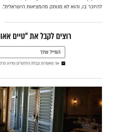
להיזכר בו, והוא לא מנותק מהמציאות הישראלית".
רוצים לקבל את ״טיים אאוט
אני מאשר/ת קבלת ניוזלטרים ומידע פרס