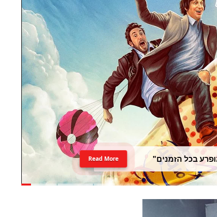
פרע בכל הזמנים"
Read More