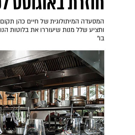
חוזרת באוגוסט לכ
ותציע שלל מנות שיעוררו את בלוטות הנוס
בו"