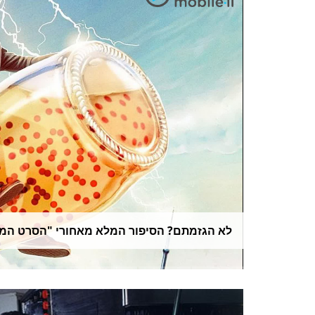
לא הגזמתם? הסיפור המלא מאחורי "הסרט המו