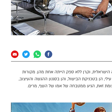
הישראלית, וקרן ללא ספק הייתה אחת מהן. מקורות
י, הן בטכניקת הבישול, והן בסגנון ההגשה והעיצוב,
ומת זאת, הגיע ממטבחה של אמו של השף, מרים.