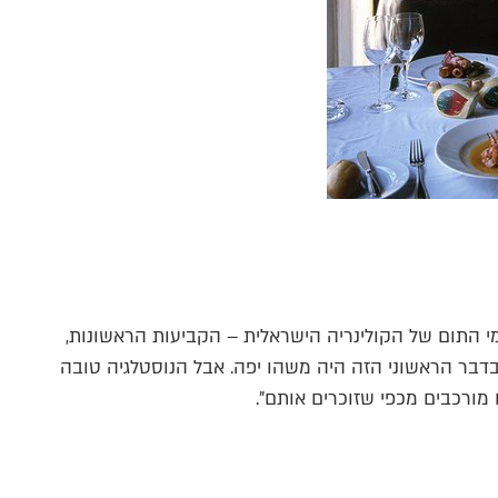
ימי התום של הקולינריה הישראלית – הקביעות הראשונות,
דבר הראשוני הזה היה משהו יפה. אבל הנוסטלגיה טובה
 מורכבים מכפי שזוכרים אותם".