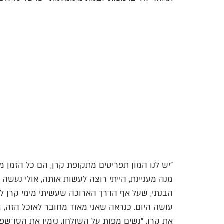
"יש לנו המון תפריטים מתקופת קרן, הם כל הזמן 
מנה מעניינת, הייתי רוצה לעשות אותה, אולי נעשה 
הבנתי, שעל אף הדרך הארוכה שעשיתי מימי קרן לי
עושה היום. כנראה שאני מאוד מחובר לאוכל הזה, וה
את קרן. "נשים מפות על השולחן, נזמין את הסו־שפים