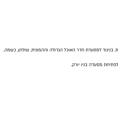
ת. בניגוד למסעדת חדר האוכל הגדולה וההמונית, שולחן, כשמה,
לפתיחת מסעדה בניו יורק.