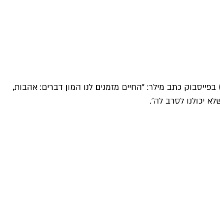
פייסבוק כתב מילר: "החיים מזמנים לנו המון דברים: אהבות,
א יכולנו לסרב לה".