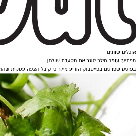
אוכלים שותים
מפתיע: עומר מילר סוגר את מסעדת שולחן
בפוסט שפרסם בפייסבוק הודיע מילר כי קיבל הצעה עסקית שהוא 