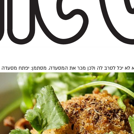
לא יכל לסרב לה ולכן מכר את המסעדה. מסתמן: יפתח מסעדה בנ