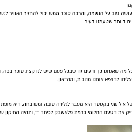
מן
עושה טוב על הנשמה, והרבה סוכר ממש יכול להחזיר האוויר לנש
 כל מה שאנחנו כן יודעים זה שבכל פעם שיש לנו קצת סוכר בפה, 
יחו להוציא אותנו מהבית, ומהדאון.
ל איל שני בקסטה היא מעבר לגלידה טובה ומשובחה, היא מופת ש
ייק את הטעם החלומי ברמת פלאשבק לכיתה ד', ותהיה התיקון של