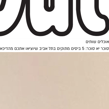
אוכלים שותים
סוכר יא סוכר: 5 ביסים מתוקים בתל אביב שיוציאו אתכם מהדיכאון