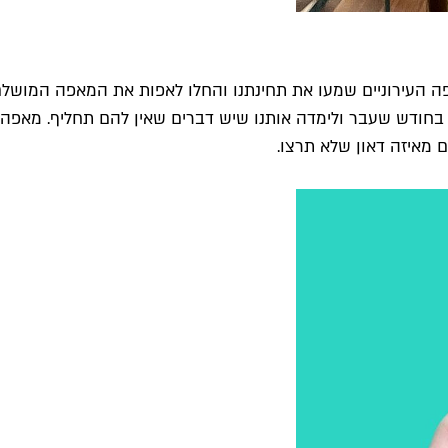
 העירוניים שמעו את תחינתנו והחלו לאפות את המאפה המושלם ב
חודש שעבר ולימדה אותנו שיש דברים שאין להם תחליף. מאפה קינמ
מאיזה דאון שלא תרצו.