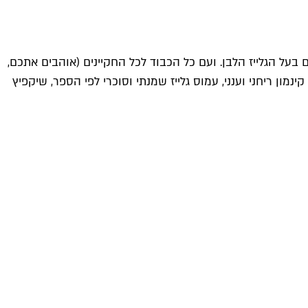
על הגלייז הלבן. ועם כל הכבוד לכל החקיינים (אוהבים אתכם,
ון ריחני וענני, עמוס גלייז שמנתי וסוכרי לפי הספר, שיקפיץ