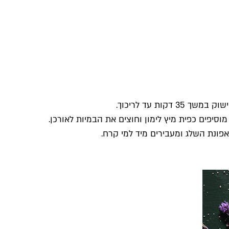
ות עד לריכוך.
פים כפית מיץ לימון וחוצים את הבמיות לאורכן.
פונת השלג ומעבירים מיד למי קרח.