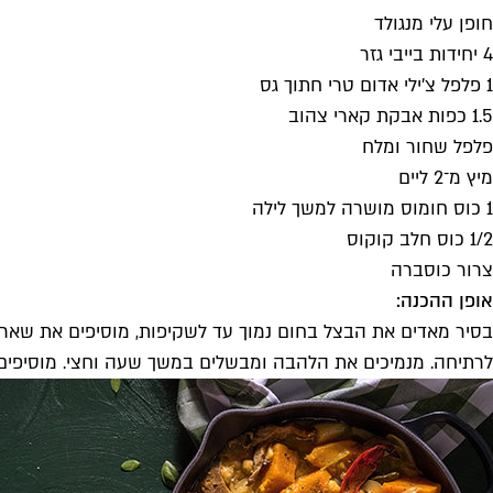
חופן עלי מנגולד
4 יחידות בייבי גזר
1 פלפל צ'ילי אדום טרי חתוך גס
1.5 כפות אבקת קארי צהוב
פלפל שחור ומלח
מיץ מ־2 ליים
1 כוס חומוס מושרה למשך לילה
1/2 כוס חלב קוקוס
צרור כוסברה
אופן ההכנה:
לרתיחה. מנמיכים את הלהבה ומבשלים במשך שעה וחצי. מוסיפים