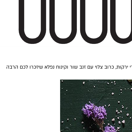
רקות, כרוב צלוי עם זנב שור וקינוח נפלא שיזכרו לכם הרבה