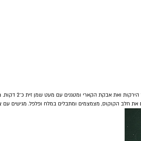
בסיר מאדים את הבצל 
 את חלב הקוקוס, מצמצמים ומתבלים במלח ופלפל. מגישים עם צ