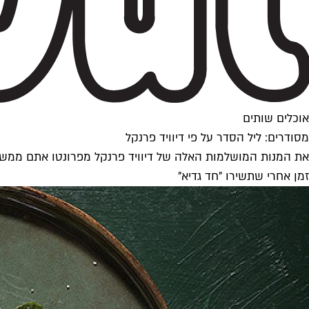
אוכלים שותים
מסודרים: ליל הסדר על פי דיוויד פרנקל
את המנות המושלמות האלה של דיוויד פרנקל מפרונטו אתם ממש רוצ
זמן אחרי שתשירו "חד גדיא"