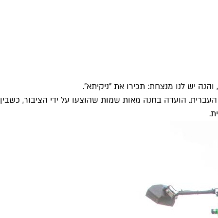
הנה יש לנו מנצחת: תכירו את "ניקיתא".
עברית. הועדה בחנה מאות שמות שהוצעו על ידי הציבור, כשבין
ת.