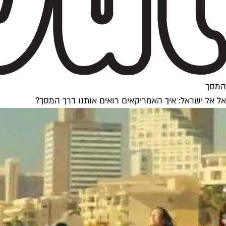
המסך
אל אל ישראל: איך האמריקאים רואים אותנו דרך המסך?