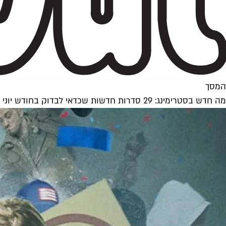
המסך
מה חדש בסטרימינג: 29 סדרות חדשות שכדאי לבדוק בחודש יוני