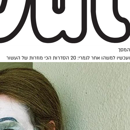
המסך
ועכשיו למשהו אחר לגמרי: 20 הסדרות הכי מוזרות של העשור