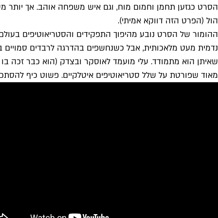
הסרט כגזען תחמן וחמום מוח, וגם איש משפחה אוהב. אך יותר מ
הול (הפרט הזה דווקא אמיתי).
ההומור של הסרט נובע מהיפוך התפקידים והסטריאוטיפים בעולם
נדמית מעט מלאכותית, אבל כשנחשפים בהדרגה לרבדים סמויים ב
שאיתן הוא מתמודד. עלי מועמד לאוסקר ובצדק (הוא כבר זכה בו 
מאוד שפורטת על שלל סטריאוטיפים איטלקיים. פשוט כיף להסתכ