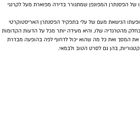
גו של הפסנתרן המפונפן שמתגורר בדירה מפוארת מעל לקרנגי
ופעתו הנישאת מעם של עלי בתפקיד הפסנתרן האריסטוקרטי
לק מהטרגדיה שלו, והיא מעידה יותר מכל על הדעות הקדומות
ורף את המסך ואת כל מה שהוא יכול לדחוף לפה בהופעה מבדרת
גוריות, בהן גם לסרט הטוב ולבמאי.