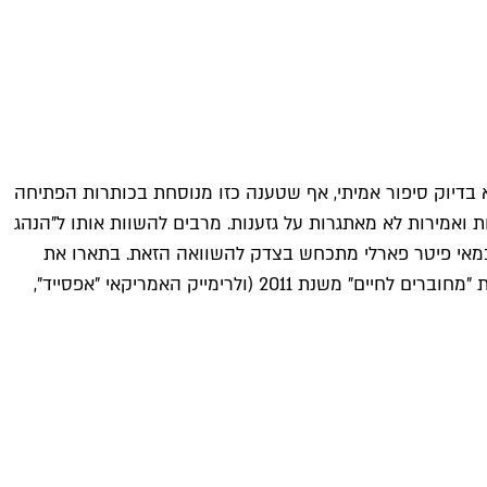
לא בדיוק סיפור אמיתי, אף שטענה כזו מנוסחת בכותרות הפתיחה
ואמירות לא מאתגרות על גזענות. מרבים להשוות אותו ל"הנהג
 הבמאי פיטר פארלי מתכחש בצדק להשוואה הזאת. בתארו את
 2011 (ולרימייק האמריקאי "
אפסייד
",