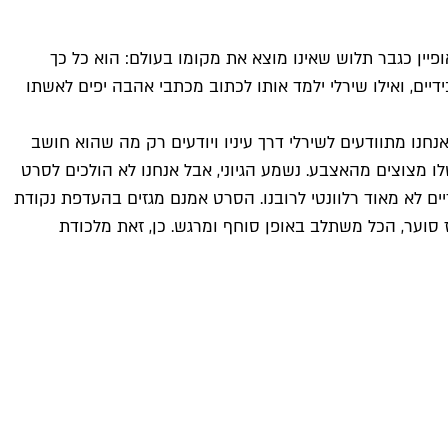
יין כגבר תלוש שאינו מוצא את מקומו בעולם: הוא כל כך
ם, ואילו שירלי ילמד אותו לכתוב מכתבי אהבה יפים לאשתו
חנו מתוודעים לשירלי דרך עיניו ויודעים רק מה שהוא חושב
ו מצוצים מהאצבע. נשמע הגיוני, אבל אנחנו לא הולכים לסרט
ים לא מאוד רלוונטי לרובנו. הסרט אמנם מגזים בהעדפת נקודת
 סוער, הכל משתלב באופן סוחף ומרגש. כן, זאת מלכודת