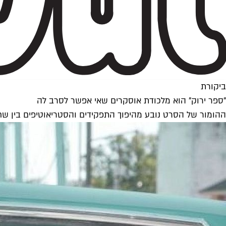
ביקורת
"ספר ירוק" הוא מלכודת אוסקרים שאי אפשר לסרב לה
ההומור של הסרט נובע מהיפוך התפקידים והסטריאוטיפים בין שחור