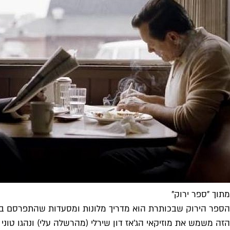
מתוך "ספר ירוק"