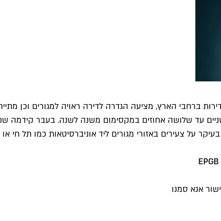
 דירות ברחבי הארץ, מציעה הגדרה לדירה ראויה למגורים וכן מ
שניים עד שלושה אחוזים במקסימום משנה לשנה. בעבר קידמה שפ
יקר על צעירים באזורי מגורים ליד אוניברסיטאות כמו תל חי או ב
E
שור אנא סמנו