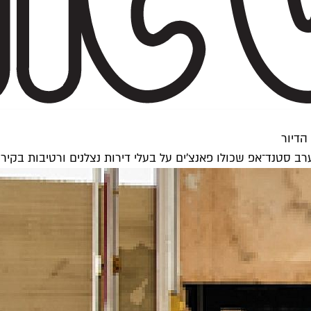
הדיור
סטנד־אפ שכולו פאנצ'ים על בעלי דירות נצלנים ורטיבות בקיר