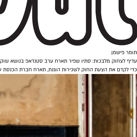
תומר פישמן
עדיף לצחוק מלבכות: סתיו שפיר תארח ערב סטנדאפ בנושא שוק 
כדי לקדם את הצעת החוק לשכירות הוגנת, תארח חברת הכנסת ערב 