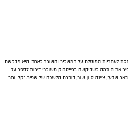
תייחסת לאחריות המוטלת על המשכיר והשוכר כאחד. היא מבקשת
יר את היוזמה כשביקשה בפייסבוק משוכרי דירות לספר על
אר שבע", ציינה סיון שור, דוברת הלשכה של שפיר. "קל יותר