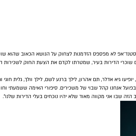
 שוכרי הדירות בעיר, שמטרתו לקדם את הצעת החוק לשכירות הוג
יעו גיא אדלר, תם אהרון, לילך ברנע לשם, לילך וולך, גלית חוגי
פועל אנחנו קהל שבוי של משכירים. סיפורי האימה ששמעתי וחווי
הזה שבו אני מקווה מאוד שלא יהיו נוכחים בעלי הדירות שלנו".