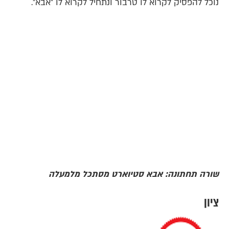
נוכל להפסיק לקרוא לו טרבור ונתחיל לקרוא לו "אבא".
שורה תחתונה:
אבא סטיוארט מסתכל מלמעלה
ציון