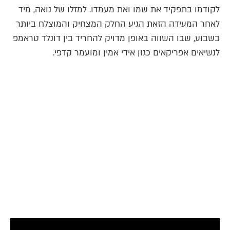
לקודמו בתפקיד את שמו ואת מעמדו. למזלו של נואה, מיד
לאחר המעידה הזאת הגיע החלק המצחיק והמוצלח ביותר
בשבוע, שבו השווה באופן מדויק להחריד בין דונלד טראמפ
לנשיאים אפריקאים כגון אידי אמין ומועמר קדפי.