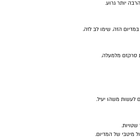
רבה יותר גרוע.
מדיום הזה. שימו לב לזה.
צת סרקזם מלמעלה.
 לעשות משהו יעיל.
שטויות.
ל מיטבי של המדיום.