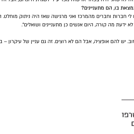
צאת בו, הם מתעניינים?
לי חברות וחברים מהמרכז ואני מרגישה שאז היה ניתוק מוחלט. היו
 ידעת מה קורה, היום אנשים כן מתעניינים ושואלים".
 יש להם אופציה, אבל הם לא רוצים. זה גם עניין של עיקרון – בנ