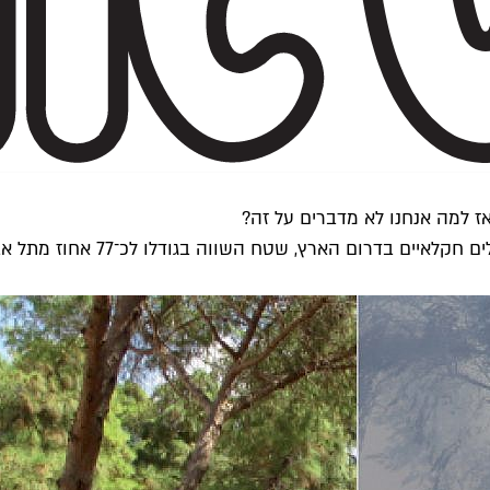
בחודשים האחרונים נשרפו יותר מ