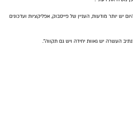
ם יש יותר מודעות, העניין של פייסבוק, אפליקציות ועדכונים
תיב העשרה יש גאוות יחידה ויש גם תקווה".