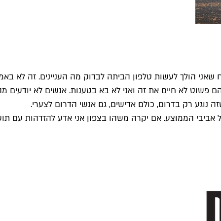
שאני הולך לעשות טלפון הביתה לבדוק מה העניינים. זה לא בא
 הם פשוט לא חיים את זה ואני לא בא בטענות. אנשים לא יודעים מ
 נוגע רק בדרום, כולם אדישים, גם אנשי הדרום לצערי.
 אביבי הממוצע. אם יקרה משהו בצפון אני אדע להזדהות עם תושבי