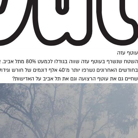
עוטף עזה
השטח שנשרף בעוטף עזה שווה בגודלו לכמעט 80% מתל אביב. אז למה אנחנו לא מדברים על זה?
שחיים גם את עוטף הרצועה וגם את תל אביב על האדישות?