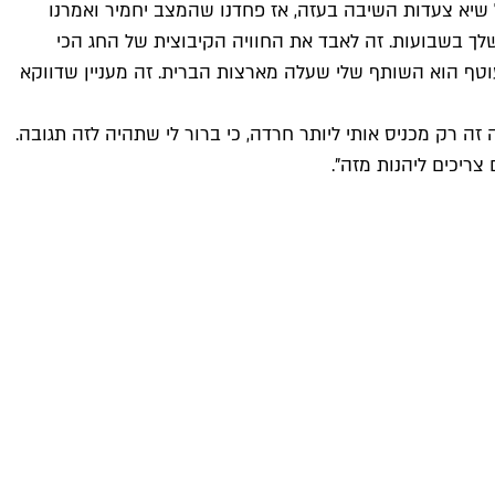
ל שיא צעדות השיבה בעזה, אז פחדנו שהמצב יחמיר ואמרנו
ה שלך בשבועות. זה לאבד את החוויה הקיבוצית של החג הכי
וטף הוא השותף שלי שעלה מארצות הברית. זה מעניין שדווקא
זה רק מכניס אותי ליותר חרדה, כי ברור לי שתהיה לזה תגובה.
צריכים ליהנות מזה".