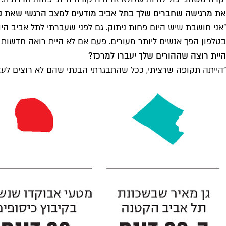
את מרגישה שחברים שלך בתל אביב מודעים למצב הרגשי שאת נמ
"אני חושבת שיש היום פחות ניתוק. גם לפני שעברתי לתל אביב היו 
בטלפון הפך אנשים ליותר מעורים. פעם אם לא היית רואה חדשות לא
היית רוצה שההורים שלך יעברו למרכז?
"הייתה תקופה שרציתי, ככל שהתבגרתי הבנתי שהם לא רוצים לעזוב.