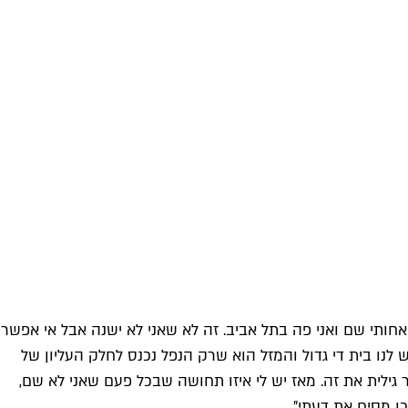
חותי שם ואני פה בתל אביב. זה לא שאני לא ישנה אבל אי אפשר
ש לנו בית די גדול והמזל הוא שרק הנפל נכנס לחלק העליון של
ילית את זה. מאז יש לי איזו תחושה שבכל פעם שאני לא שם,
ן מסיח את דעתי".