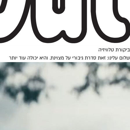
ביקורת טלוויזיה
שלום עלינו: זאת סדרת גיבורי על מצוינת. והיא יכולה עוד יותר