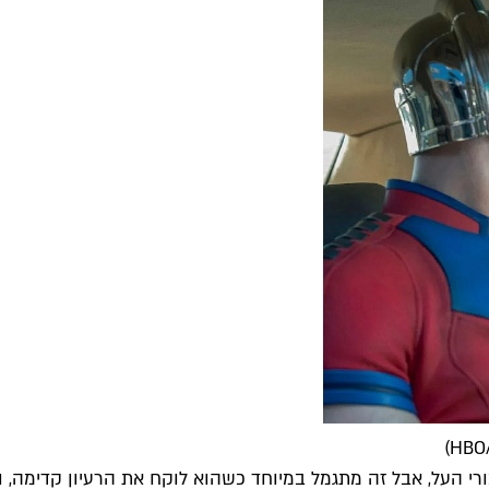
 העל, אבל זה מתגמל במיוחד כשהוא לוקח את הרעיון קדימה, ואי