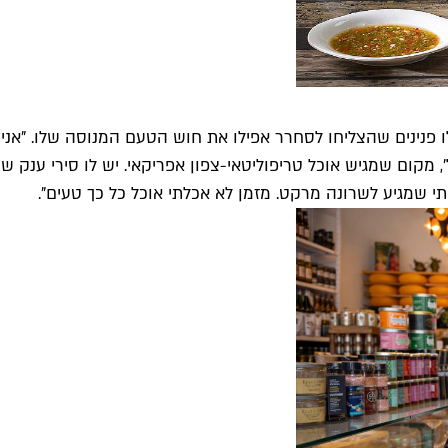
', מקום שמגיש אוכל טריפוליטאי-צפון אפריקאי. יש לו סירי ענ
 שמגיע לשרונה מרקט. מזמן לא אכלתי אוכל כל כך טעים".