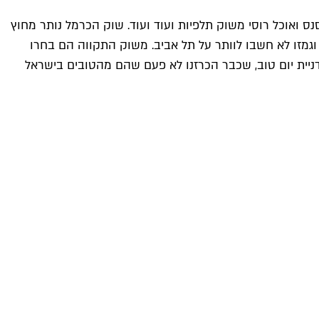
סנס ואוכל רוסי משוק תלפיות ועוד ועוד. שוק הכרמל נותר מחוץ
וגמזו לא חשבו לוותר על תל אביב. משוק התקווה הם בחרו
ניית יום טוב, שכבר הכרזנו לא פעם שהם מהטובים בישראל