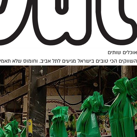
אוכלים שותים
השווקים הכי טובים בישראל מגיעים לתל אביב. וחומוס שלא תאמינ