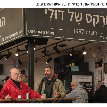
נונה ומשקאות הבריאות של איש האתרוגים.