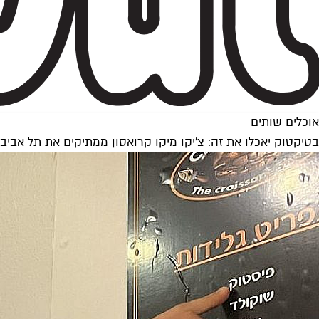
אוכלים שותים
בטיקטוק יאכלו את זה: צ'יקו מיקו קרואסון ממתיקים את תל אביב