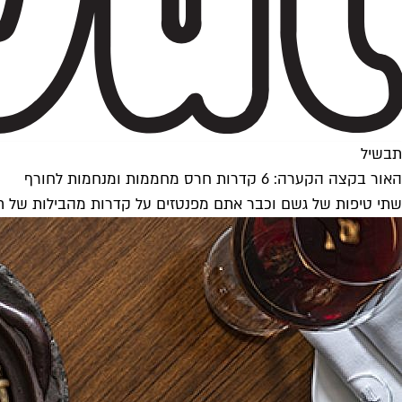
תבשיל
האור בקצה הקערה: 6 קדרות חרס מחממות ומנחמות לחורף
שתי טיפות של גשם וכבר אתם מפנטזים על קדרות מהבילות של תב