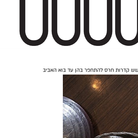
 שש קדרות חרס להתחפר בהן עד בוא האביב