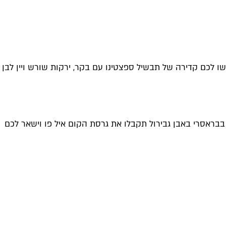
 לכם קדירה של תבשיל ספצטינו עם בקר, ירקות שורש ויין לבן
בבראסרי באבן גבירול תקבלו את גרסת הקום איל פו וישאר לכם