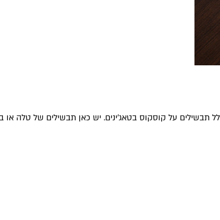
בשילים על קוסקוס בטאג'ינים. יש כאן תבשילים של טלה או בק