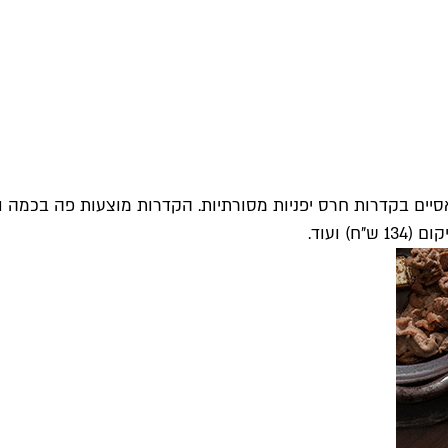
 ועוד.