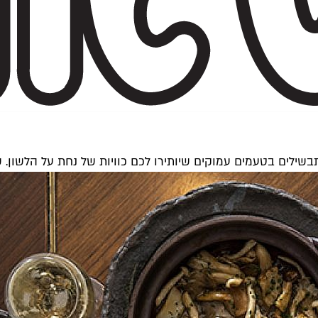
שילים בטעמים עמוקים שיותירו לכם כוויות של נחת על הלשון.