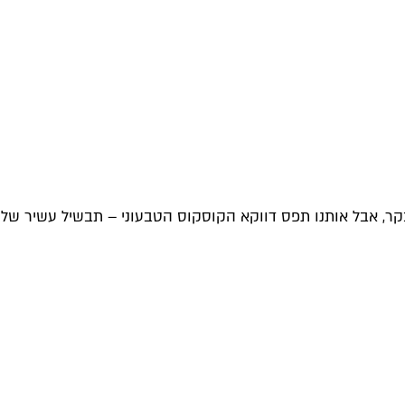
ר, אבל אותנו תפס דווקא הקוסקוס הטבעוני – תבשיל עשיר של