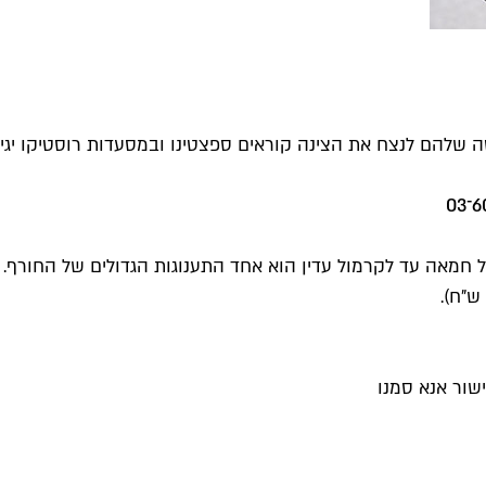
שלהם לנצח את הצינה קוראים ספצטינו ובמסעדות רוסטיקו יגישו
 חמאה עד לקרמול עדין הוא אחד התענוגות הגדולים של החורף. 
שור אנא סמנו