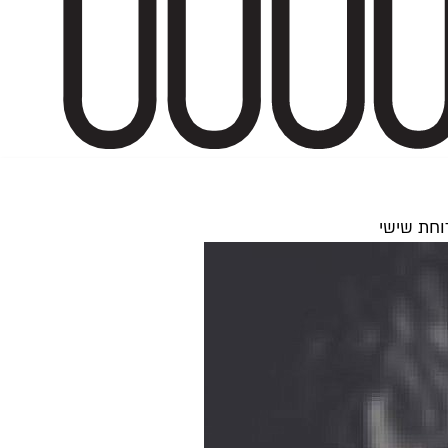
רוחת שישי