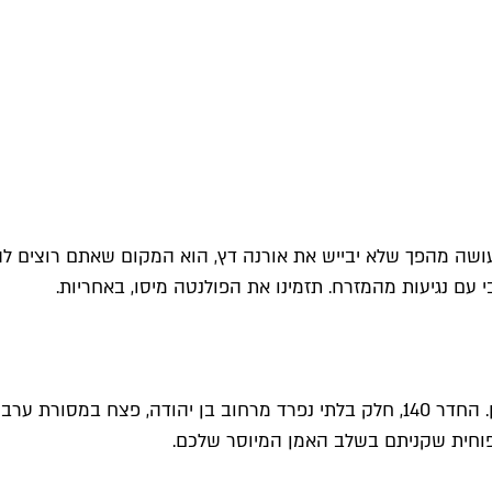
שעושה מהפך שלא יבייש את אורנה דץ, הוא המקום שאתם רוצים לה
 עם נגיעות מהמזרח. תזמינו את הפולנטה מיסו, באחריות.
פוחית שקניתם בשלב האמן המיוסר שלכם.