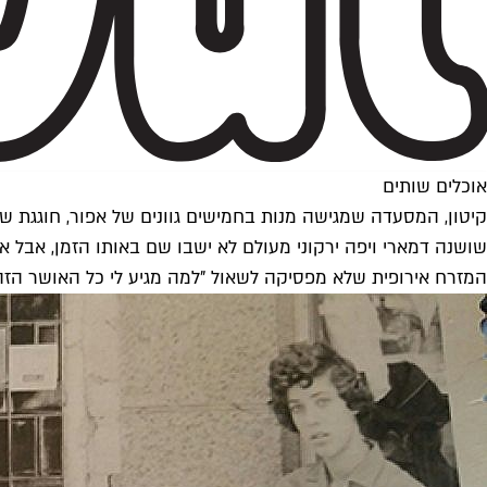
אוכלים שותים
קיטון, המסעדה שמגישה מנות בחמישים גוונים של אפור, חוגגת ש
המזרח אירופית שלא מפסיקה לשאול "למה מגיע לי כל האושר הזה