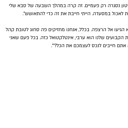
 קיטון נסגרה רק פעמיים. זה קרה במהלך השבעה של סבא שלי
 לאכול במסעדה. הייתי חייבת את זה כדי להתאושש".
א הגיעו אל הרצפה. בכלל, אנחנו מחזיקים פה סחוג לטובת קהל
ת הקבועים שלנו הוא ערבי, אינטלקטואל כזה. בכל פעם שאני
 אתם חייבים לנכס לעצמכם את הכל?'".