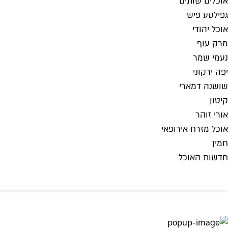
אוכלים שותים
גפילטע פיש
אוכל יהודי
מרק עוף
נעמי שמר
יפה ירקוני
שושנה דמארי
קיטון
אורי זוהר
אוכל מזרח אירופאי
חמין
חדשות האוכל