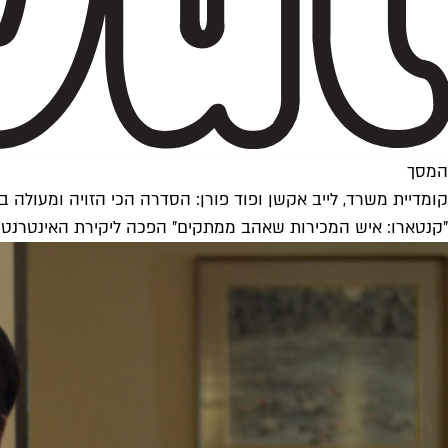
המסך
קומדיית משרד, לייב אקשן ופוד פורן: הסדרה הכי הזויה ומעולה 
"קנטארו: איש המכירות שאהב ממתקים" הפכה ליקירת האינטרנט ו