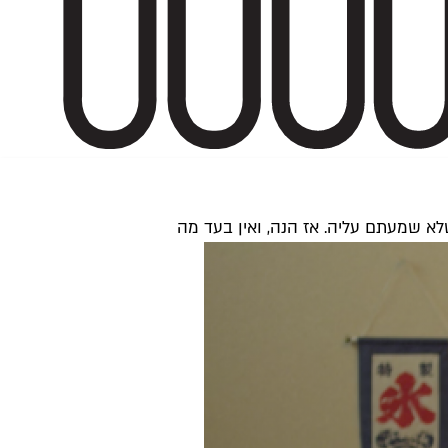
א שמעתם עליה. אז הנה, ואין בעד מה