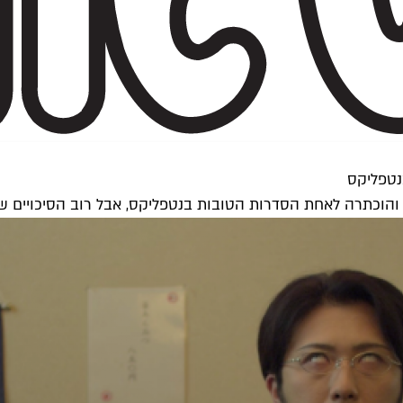
בנטפליקס
הוכתרה לאחת הסדרות הטובות בנטפליקס, אבל רוב הסיכויים של