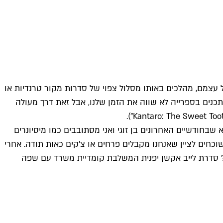
 עצמם
, מהלכים באותו מסלול צפוי של סדרות מקור טרנדיות או
תכנים בספרייה לא שווה את הזמן שלנו, אבל זאת דרך מעולה
בחודשיים האחרונים בן זוגי ואני מסתובבים כמו מיסיונרים
ים לציין שאנחנו מקבלים פרחים או צ'קים כאות תודה. אחרי
ים? סדרת לייב אקשן יפנית המשלבת קומדיית משרד עם שפה